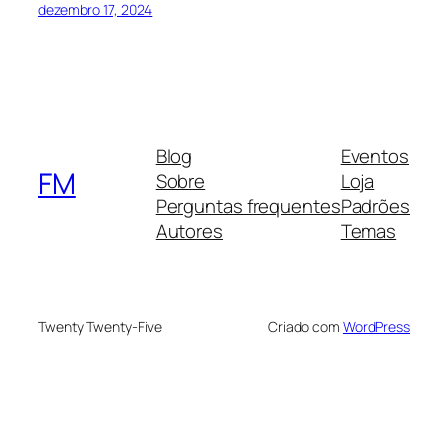
dezembro 17, 2024
Blog
Eventos
FM
Sobre
Loja
Perguntas frequentes
Padrões
Autores
Temas
Twenty Twenty-Five
Criado com
WordPress